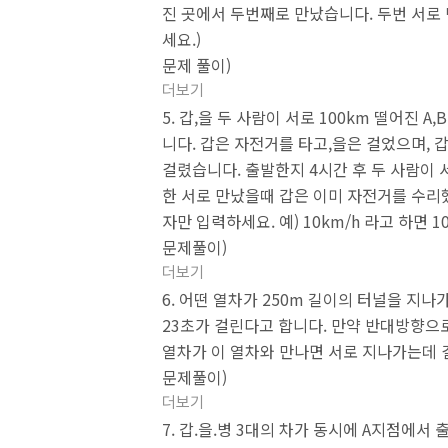
진 곳에서 두번째로 만났습니다. 두번 서로
세요.)
문제 풀이)
더보기
5. 갑,을 두 사람이 서로 100km 떨어진 
니다. 갑은 자전거를 타고,을은 걸었으며,
걸렸습니다. 출발한지 4시간 후 두 사람이 
한 서로 만났을때 갑은 이미 자전거를 수리
자만 입력하세요. 예) 10km/h 라고 하면 10
문제풀이)
더보기
6. 어떤 열차가 250m 길이의 터널을 지나
23초가 걸린다고 합니다. 만약 반대방향으로 
열차가 이 열차와 만나면 서로 지나가는데 
문제풀이)
더보기
7. 갑.을.병 3대의 차가 동시에 A지점에서