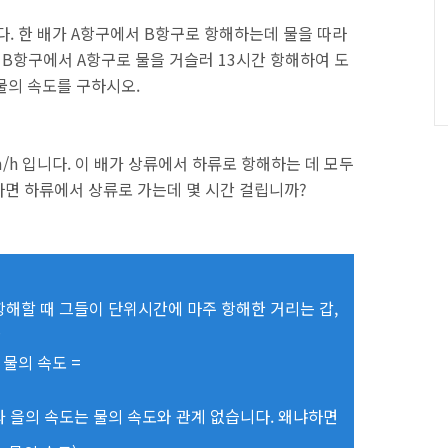
입니다. 한 배가 A항구에서 B항구로 항해하는데 물을 따라
 B항구에서 A항구로 물을 거슬러 13시간 항해하여 도
물의 속도를 구하시오.
m/h 입니다. 이 배가 상류에서 하류로 항해하는 데 모두
 라면 하류에서 상류로 가는데 몇 시간 걸립니까?
항해할 때 그들이 단위시간에 마주 항해한 거리는 갑,
면
 물의 속도 =
과 을의 속도는 물의 속도와 관계 없습니다. 왜냐하면