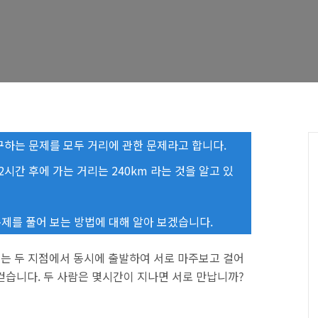
구하는 문제를 모두 거리에 관한 문제라고 합니다.
2시간 후에 가는 거리는 240km 라는 것을 알고 있
제를 풀어 보는 방법에 대해 알아 보겠습니다.
져 있는 두 지점에서 동시에 출발하여 서로 마주보고 걸어
 로 걷습니다. 두 사람은 몇시간이 지나면 서로 만납니까?