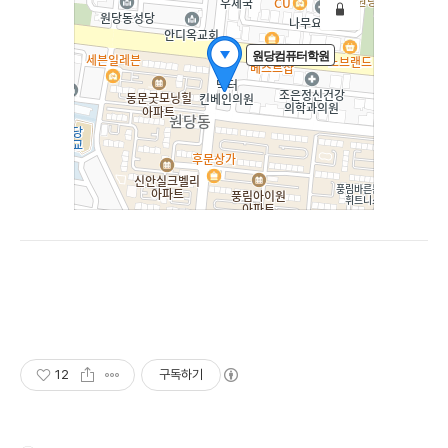
12
구독하기