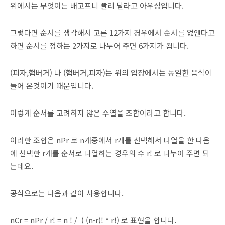
위에서는 무엇이든 배고프니 빨리 달라고 아우성입니다.
그렇다면 순서를 생각해서 고른 12가지 경우에서 순서를 없앤다고
하면 순서를 정하는 2가지로 나누어 주면 6가지가 됩니다.
(피자,햄버거) 나 (햄버거,피자)는 위의 입장에서는 동일한 음식이
들어 온것이기 때문입니다.
이렇게 순서를 고려하지 않은 수열을 조합이라고 합니다.
이러한 조합은 nPr 로 n개중에서 r개를 선택해서 나열을 한 다음
에 선택한 r개를 순서로 나열하는 경우의 수 r! 로 나누어 주면 되
는데요.
공식으로는 다음과 같이 사용합니다.
nCr = nPr / r! = n ! / ( (n-r)! * r!) 로 표현을 합니다.