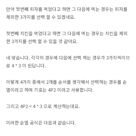
만약 첫번째 피자를 먹었다고 하면 그 다음에 먹는 경우는 피자를
제외한 3가지를 선택 할 수 있겠네요.
첫번째 치킨을 먹었다고 하면 그 다음에 먹는 경우는 치킨을 제외
한 3가지를 선택 할 수 있을 것 같아요.
네 맞습니다. 각각의 경우에 다음에 선택 하는 경우가 3가지씩이므
로 4 * 3 이 된답니다.
이렇게 4가지 중에서 2개를 순서를 생각해서 선택하는 경우를 순
열이라고 하며 기호는 4P2 이라고 사용합니다.
그리고 4P2 = 4 * 3 으로 계산하는데요.
이러한 순열 공식은 다음과 같습니다.