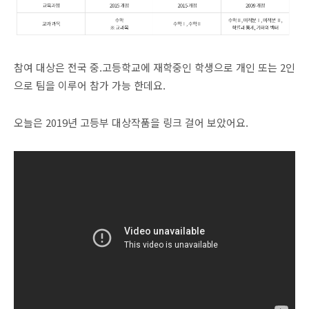
참여 대상은 전국 중.고등학교에 재학중인 학생으로 개인 또는 2인
으로 팀을 이루어 참가 가능 한데요.
오늘은 2019년 고등부 대상작품을 링크 걸어 보았어요.