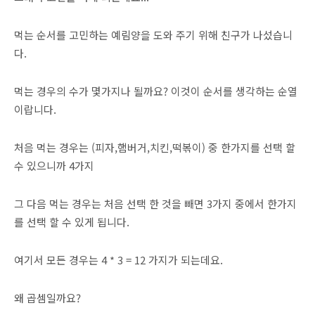
먹는 순서를 고민하는 예림양을 도와 주기 위해 친구가 나섰습니
다.
먹는 경우의 수가 몇가지나 될까요? 이것이 순서를 생각하는 순열
이랍니다.
처음 먹는 경우는 (피자,햄버거,치킨,떡볶이) 중 한가지를 선택 할
수 있으니까 4가지
그 다음 먹는 경우는 처음 선택 한 것을 빼면 3가지 중에서 한가지
를 선택 할 수 있게 됩니다.
여기서 모든 경우는 4 * 3 = 12 가지가 되는데요.
왜 곱셈일까요?