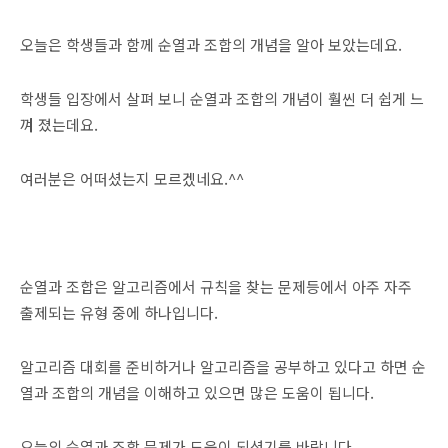
오늘은 학생들과 함께 순열과 조합의 개념을 알아 보았는데요.
학생들 입장에서 살펴 보니 순열과 조합의 개념이 훨씬 더 쉽게 느
껴 졌는데요.
여러분은 어떠셨는지 모르겠네요.^^
순열과 조합은 알고리즘에서 규칙을 찾는 문제등에서 아주 자주
출제되는 유형 중에 하나입니다.
알고리즘 대회를 준비하거나 알고리즘을 공부하고 있다고 하면 순
열과 조합의 개념을 이해하고 있으면 많은 도움이 됩니다.
오늘의 순열과 조합 문제가 도움이 되셨기를 바랍니다.