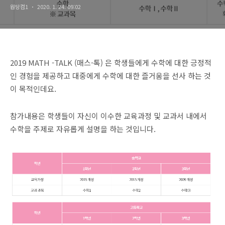
원당컴1
2020. 1. 24. 09:02
2019 MATH -TALK (매스-톡) 은 학생들에게 수학에 대한 긍정적
인 경험을 제공하고 대중에게 수학에 대한 즐거움을 선사 하는 것
이 목적인데요.
참가내용은 학생들이 자신이 이수한 교육과정 및 교과서 내에서
수학을 주제로 자유롭게 설명을 하는 것입니다.