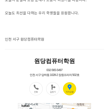
오늘도 최선을 다하는 우리 학생들을 응원합니다.
인천 서구 원당컴퓨터학원