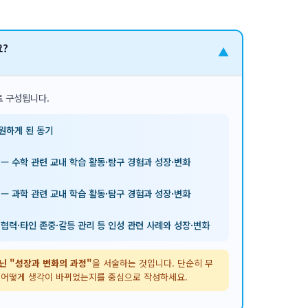
?
▼
로 구성됩니다.
지원하게 된 동기
내) — 수학 관련 교내 학습 활동·탐구 경험과 성장·변화
내) — 과학 관련 교내 학습 활동·탐구 경험과 성장·변화
나눔·협력·타인 존중·갈등 관리 등 인성 관련 사례와 성장·변화
닌 "성장과 변화의 과정"
을 서술하는 것입니다. 단순히 무
해 어떻게 생각이 바뀌었는지를 중심으로 작성하세요.