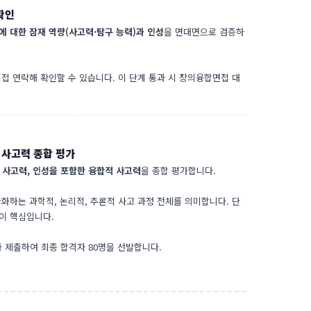
확인
에 대한 잠재 역량(사고력·탐구 능력)과 인성
을 면대면으로 검증하
접 연락해 확인할 수 있습니다. 이 단계 통과 시 창의융합면접 대
적 사고력 종합 평가
I 사고력, 인성을 포함한 융합적 사고력
을 종합 평가합니다.
반화하는 과학적, 논리적, 추론적 사고 과정 전체를 의미합니다. 단
이 핵심입니다.
가 제출하여 최종 합격자 80명을 선발합니다.