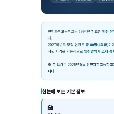
인천과학고등학교는 1994년 개교한
인천 유
다.
2027학년도 모집 인원은
총 80명(4학급)
이며
지원 자격은 기본적으로
인천광역시 소재 중
※ 본 요강은 2026년 5월 인천과학고등학
니다.
한눈에 보는 기본 정보
🏫