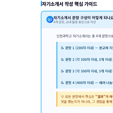
자기소개서 작성 핵심 가이드
자기소개서 문항 구성이 어떻게 되나요
Q1
4개 문항, 교내 활동 중심으로 작성
인천과학고 자기소개서는 총 4개 문항으
📝 문항 1 (200자 이내) — 본교에 
📝 문항 2 (각 300자 이내, 3개 이
📝 문항 3 (각 300자 이내, 3개 이
📝 문항 4 (400자 이내) — 배려·
💡 모든 문항에서 핵심은
"결과"가 아
엇을 했는지가 아니라, 그 경험을 통