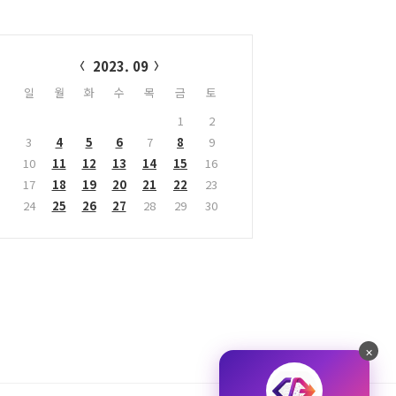
alendar
2023. 09
일
월
화
수
목
금
토
1
2
3
4
5
6
7
8
9
10
11
12
13
14
15
16
17
18
19
20
21
22
23
24
25
26
27
28
29
30
✕