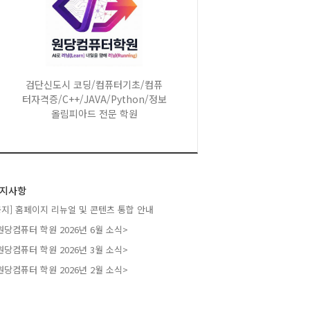
검단신도시 코딩/컴퓨터기초/컴퓨
터자격증/C++/JAVA/Python/정보
올림피아드 전문 학원
지사항
공지] 홈페이지 리뉴얼 및 콘텐츠 통합 안내
원당컴퓨터 학원 2026년 6월 소식>
원당컴퓨터 학원 2026년 3월 소식>
원당컴퓨터 학원 2026년 2월 소식>