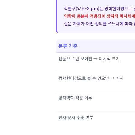
적혈구(약 6~8 μm)는 광학현미경으로
역학이 충분히 적용되어 양자적 미시세계
질문 자체가 어떤 정의를 쓰느냐에 따라 
분류 기준
맨눈으로 안 보이면 → 미시적 크기
광학현미경으로 볼 수 있으면 → 거시
양자역학 적용 여부
원자·분자 수준 여부