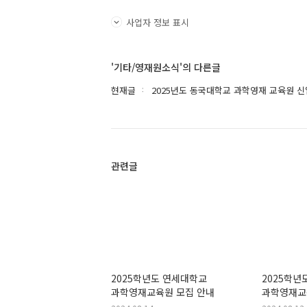
사업자 정보 표시
'기타/영재원소식'의 다른글
현재글
2025년도 동국대학교 과학영재 교육원 
관련글
2025학년도 연세대학교
2025학
과학영재교육원 모집 안내
과학영재교