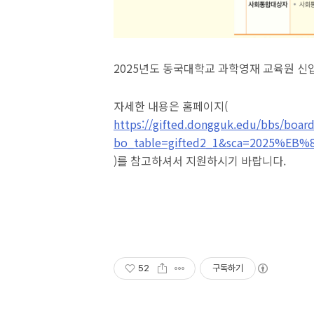
2025년도 동국대학교 과학영재 교육원 신
자세한 내용은 홈페이지(
https://gifted.dongguk.edu/bbs/boar
bo_table=gifted2_1&sca=2025%EB%
)를 참고하셔서 지원하시기 바랍니다.
52
구독하기