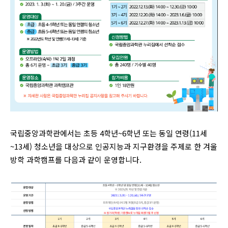
국립중앙과학관에서는 초등 4학년~6학년 또는 동일 연령(11세
~13세) 청소년을 대상으로 인공지능과 지구환경을 주제로 한 겨울
방학 과학캠프를 다음과 같이 운영합니다.